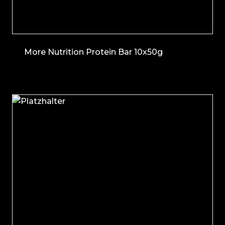
More Nutrition Protein Bar 10x50g