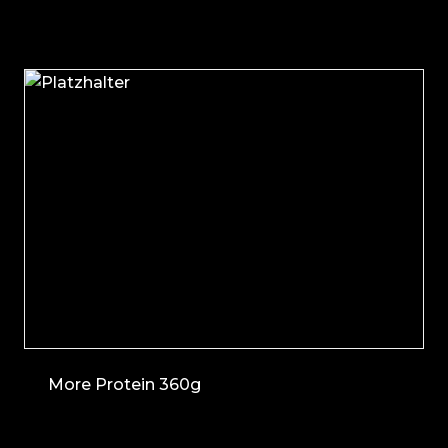
More Protein 360g