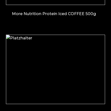
More Nutrition Protein Iced COFFEE 500g