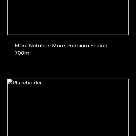
More Nutrition More Premium Shaker
700ml