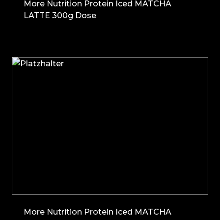
More Nutrition Protein Iced MATCHA
LATTE 300g Dose
More Nutrition Protein Iced MATCHA