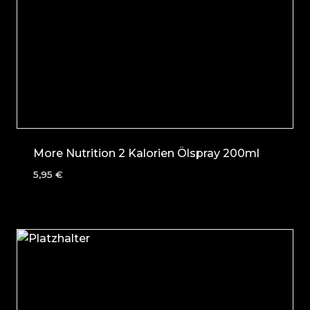
More Nutrition 2 Kalorien Ölspray 200ml
5,95
€