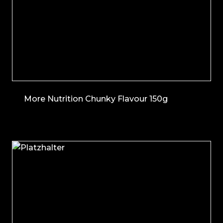
More Nutrition Chunky Flavour 150g