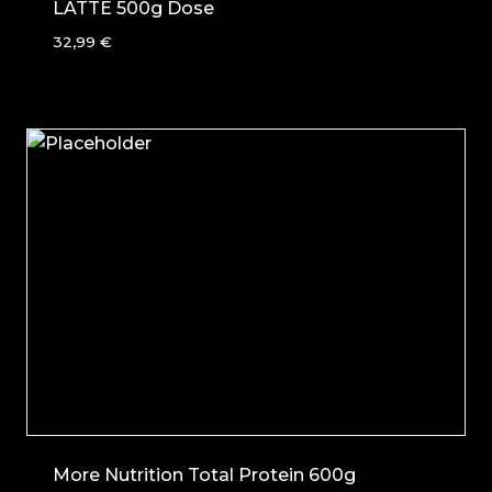
LATTE 500g Dose
32,99
€
More Nutrition Total Protein 600g