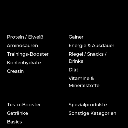
Protein / Eiweiß
Gainer
Aminosäuren
Energie & Ausdauer
Trainings-Booster
Riegel / Snacks /
Drinks
Kohlenhydrate
Diät
Creatin
Vitamine &
Mineralstoffe
Testo-Booster
Spezialprodukte
Getränke
Sonstige Kategorien
Basics