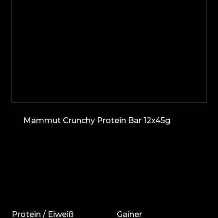
Mammut Crunchy Protein Bar 12x45g
Protein / Eiweiß
Gainer