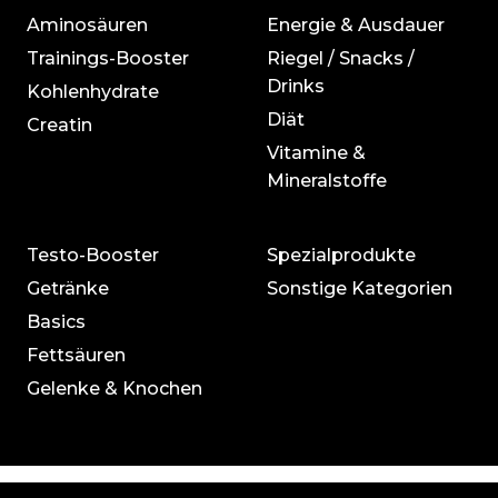
Aminosäuren
Energie & Ausdauer
Trainings-Booster
Riegel / Snacks /
Drinks
Kohlenhydrate
Diät
Creatin
Vitamine &
Mineralstoffe
Testo-Booster
Spezialprodukte
Getränke
Sonstige Kategorien
Basics
Fettsäuren
Gelenke & Knochen