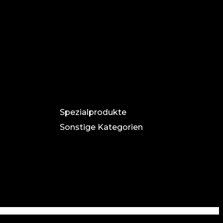
Spezialprodukte
Sonstige Kategorien