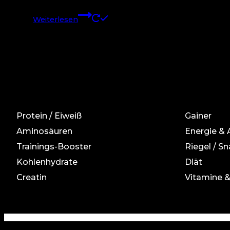
Weiterlesen
Protein / Eiweiß
Gainer
Aminosäuren
Energie &
Trainings-Booster
Riegel / Sn
Kohlenhydrate
Diät
Creatin
Vitamine &