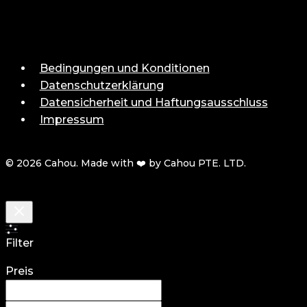
Bedingungen und Konditionen
Datenschutzerklärung
Datensicherheit und Haftungsausschluss
Impressum
© 2026 Cahou. Made with ❤️ by Cahou PTE. LTD.
Filter
Preis