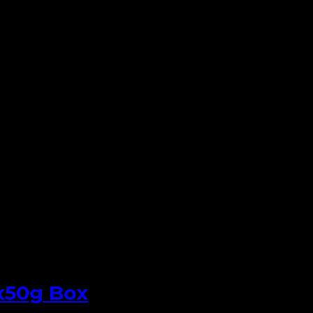
6x50g Box