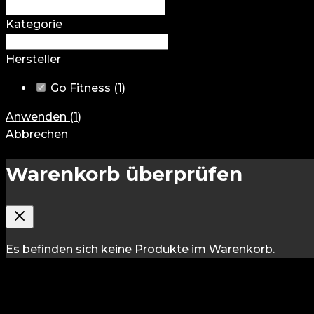
Kategorie
Hersteller
Go Fitness
(
1
)
Anwenden
(
1
)
Abbrechen
Warenkorb überprüfen
Es befinden sich keine Produkte im Warenkorb.