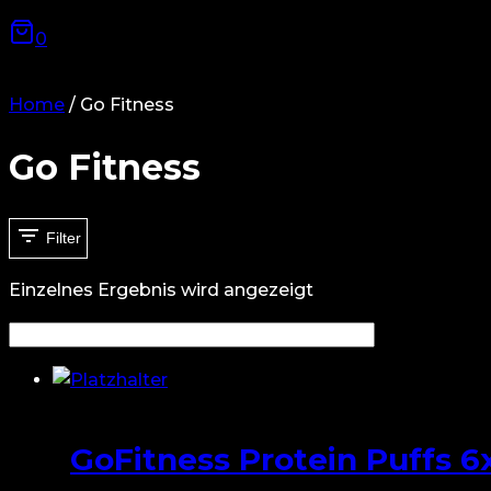
0
Home
/
Go Fitness
Go Fitness
Filter
Einzelnes Ergebnis wird angezeigt
GoFitness Protein Puffs 