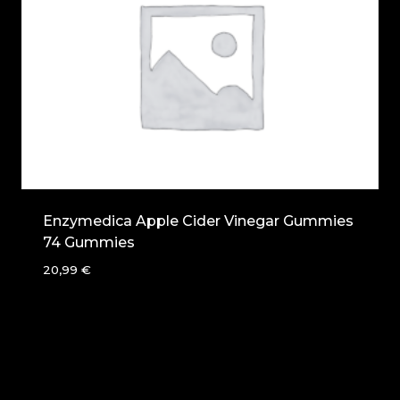
Enzymedica Apple Cider Vinegar Gummies
74 Gummies
20,99
€