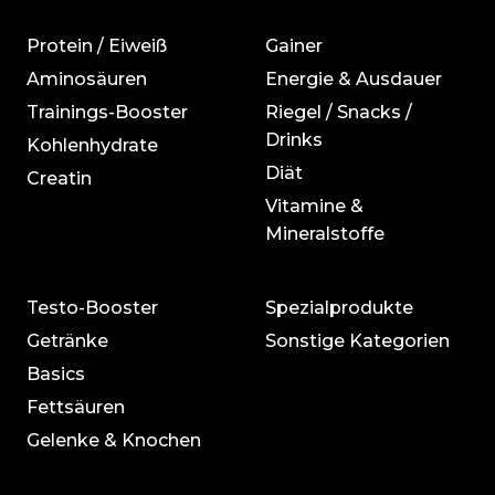
Protein / Eiweiß
Gainer
Aminosäuren
Energie & Ausdauer
Trainings-Booster
Riegel / Snacks /
Drinks
Kohlenhydrate
Diät
Creatin
Vitamine &
Mineralstoffe
Testo-Booster
Spezialprodukte
Getränke
Sonstige Kategorien
Basics
Fettsäuren
Gelenke & Knochen