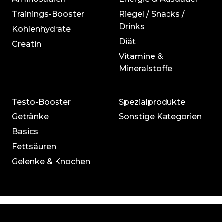
Trainings-Booster
Riegel / Snacks /
Drinks
Kohlenhydrate
Diät
Creatin
Vitamine &
Mineralstoffe
Testo-Booster
Spezialprodukte
Getränke
Sonstige Kategorien
Basics
Fettsäuren
Gelenke & Knochen