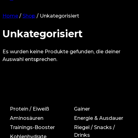
Home
/
Shop
/
Unkategorisiert
Unkategorisiert
Es wurden keine Produkte gefunden, die deiner
Auswahl entsprechen.
Protein / Eiweiß
Gainer
Aminosäuren
Energie & Ausdauer
Trainings-Booster
Riegel / Snacks /
Drinks
Kohlenhydrate