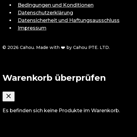
Bedingungen und Konditionen
Datenschutzerklärung
Datensicherheit und Haftungsausschluss
Impressum
© 2026 Cahou. Made with ❤️ by Cahou PTE. LTD.
Warenkorb überprüfen
Es befinden sich keine Produkte im Warenkorb.