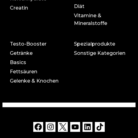
Diät
Creatin
Vitamine &
Mineralstoffe
Testo-Booster
Spezialprodukte
Getränke
Sonstige Kategorien
Basics
Fettsäuren
Gelenke & Knochen