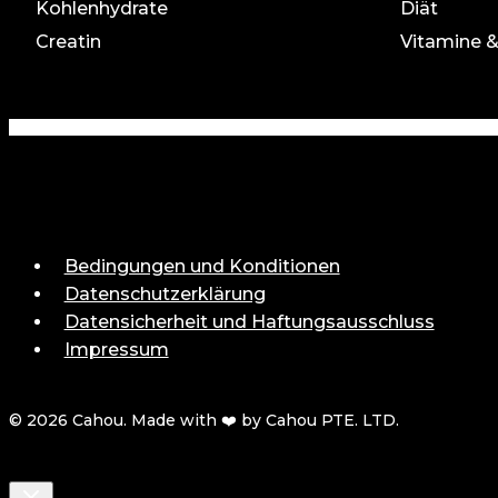
Kohlenhydrate
Diät
Creatin
Vitamine &
Bedingungen und Konditionen
Datenschutzerklärung
Datensicherheit und Haftungsausschluss
Impressum
© 2026 Cahou. Made with ❤️ by Cahou PTE. LTD.