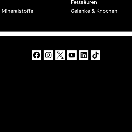
Fettsäuren
 Mineralstoffe
Gelenke & Knochen