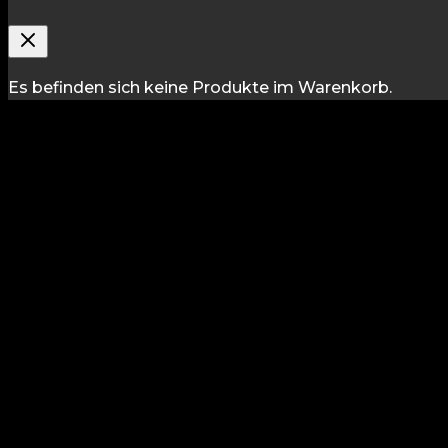
Es befinden sich keine Produkte im Warenkorb.