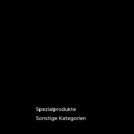
Spezialprodukte
Sonstige Kategorien