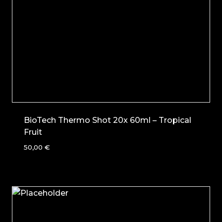
BioTech Thermo Shot 20x 60ml – Tropical
Fruit
50,00
€