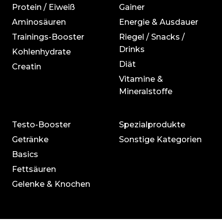
Protein / Eiweiß
Gainer
Aminosäuren
Energie & Ausdauer
Trainings-Booster
Riegel / Snacks /
Drinks
Kohlenhydrate
Diät
Creatin
Vitamine &
Mineralstoffe
Testo-Booster
Spezialprodukte
Getränke
Sonstige Kategorien
Basics
Fettsäuren
Gelenke & Knochen