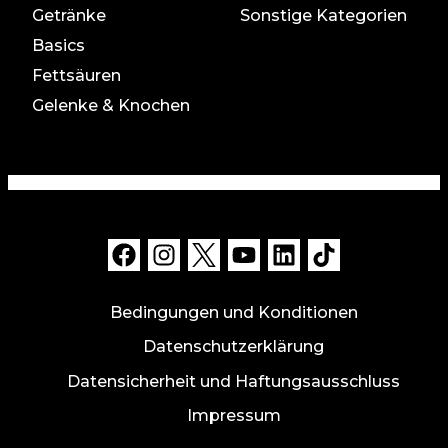
Getränke
Sonstige Kategorien
Basics
Fettsäuren
Gelenke & Knochen
Bedingungen und Konditionen
Datenschutzerklärung
Datensicherheit und Haftungsausschluss
Impressum