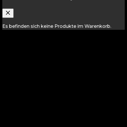
Es befinden sich keine Produkte im Warenkorb.