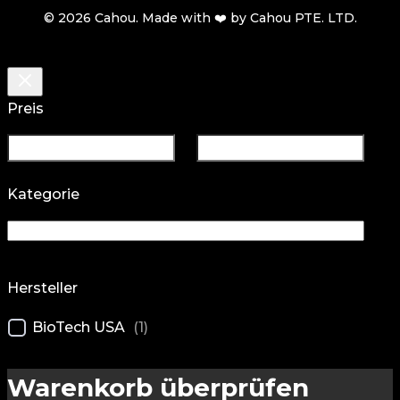
© 2026 Cahou. Made with ❤️ by Cahou PTE. LTD.
Preis
Kategorie
Hersteller
BioTech USA
(
1
)
Warenkorb überprüfen