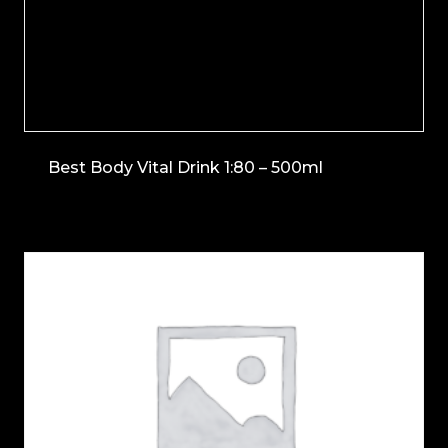
Best Body Vital Drink 1:80 – 500ml