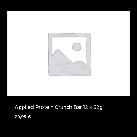
Applied Protein Crunch Bar 12 x 62g
29,95
€