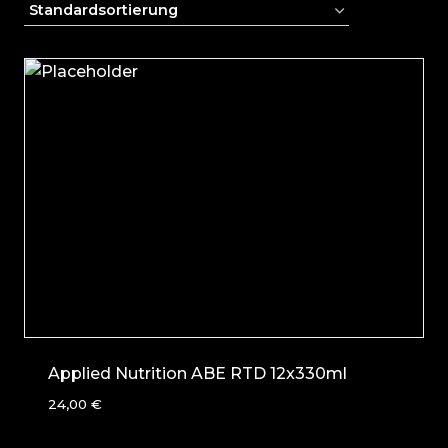
Applied Nutrition ABE RTD 12x330ml
24,00
€