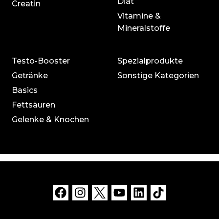
Diät
Creatin
Vitamine &
Mineralstoffe
Testo-Booster
Spezialprodukte
Getränke
Sonstige Kategorien
Basics
Fettsäuren
Gelenke & Knochen