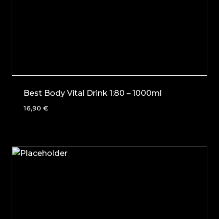
Best Body Vital Drink 1:80 – 1000ml
16,90
€