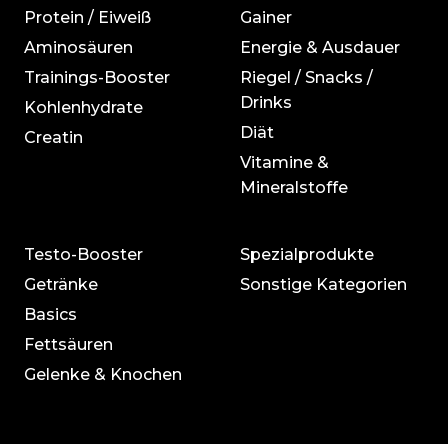
Protein / Eiweiß
Gainer
Aminosäuren
Energie & Ausdauer
Trainings-Booster
Riegel / Snacks /
Drinks
Kohlenhydrate
Diät
Creatin
Vitamine &
Mineralstoffe
Testo-Booster
Spezialprodukte
Getränke
Sonstige Kategorien
Basics
Fettsäuren
Gelenke & Knochen